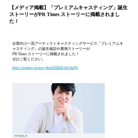
【メディア掲載】「プレミアムキャスティング」誕生
ストーリーがPR Times ストーリーに掲載されまし
た！
企業向け一流アーティストキャスティングサービス「プレミアムキ
ャスティング」の誕生秘話や裏側ストーリーが
PR Times ストーリーに掲載されました！
ぜひご覧ください。
https://prtimes.jp/story/detail/6BkR34C0mPb