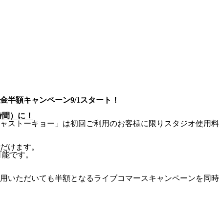
金半額キャンペーン9/1スタート！
1時間）に！
キャストーキョー」は初回ご利用のお客様に限りスタジオ使用料
だけます。
可能です。
用いただいても半額となるライブコマースキャンペーンを同時