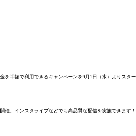
金を半額で利用できるキャンペーンを9月1日（水）よりスター
開催。インスタライブなどでも高品質な配信を実施できます！